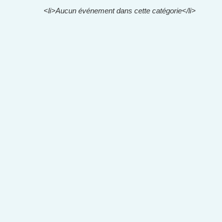
<li>Aucun événement dans cette catégorie</li>